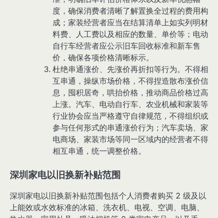
度，确保消费者清晰了解置换全过程的费用构
成；家装经营者应当在结算清单上如实列明材
料费、人工费以及相应的数量、单价等；电动
自行车经营者应公示旧车回收标准和新车售
价，确保各项价格清晰标示。
杜绝串通涨价、先涨价再折扣等行为。不得相
互串通，操纵市场价格，不得捏造散布涨价信
息，囤积居奇，哄抬价格，推动商品价格过高
上涨。汽车、电动自行车、农业机械和家装等
行业协会应当严格遵守自律规范，不得组织或
参与任何形式的串通涨价行为；汽车卖场、家
电商场、家装市场等同一区域内的经营者不得
相互串通，统一调整价格。
深圳家电以旧换新补贴范围
深圳家电以旧换新补贴范围包括个人消费者购买 2 级及以
上能效或水效标准的冰箱、洗衣机、电视、空调、电脑、