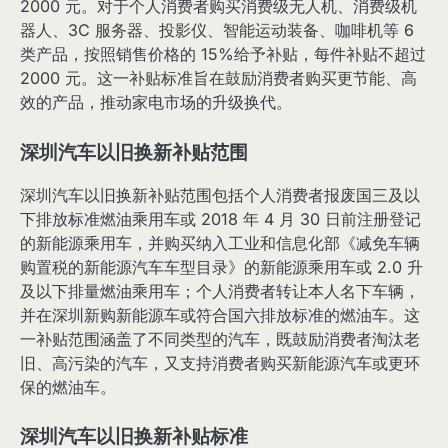
2000 元。对于个人消费者购买消费级无人机、消费级机
器人、3C 服务器、投影仪、智能运动装备、咖啡机等 6
类产品，按照销售价格的 15%给予补贴，每件补贴不超过
2000 元。这一补贴标准旨在鼓励消费者购买更节能、高
效的产品，推动家电市场的升级换代。
深圳汽车以旧换新补贴范围
深圳汽车以旧换新补贴范围包括个人消费者报废国三及以
下排放标准燃油乘用车或 2018 年 4 月 30 日前注册登记
的新能源乘用车，并购买纳入工业和信息化部《减免车辆
购置税的新能源汽车车型目录》的新能源乘用车或 2.0 升
及以下排量燃油乘用车；个人消费者转让本人名下车辆，
并在深圳新购新能源车或符合国六排放标准的燃油车。这
一补贴范围涵盖了不同类型的汽车，既鼓励消费者淘汰老
旧、高污染的汽车，又支持消费者购买新能源汽车或更环
保的燃油车。
深圳汽车以旧换新补贴标准