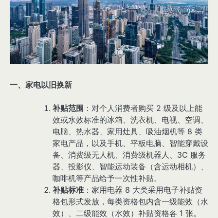
一、家电以旧换新
补贴范围
：对个人消费者购买 2 级及以上能
效或水效标准的冰箱、洗衣机、电视、空调、
电脑、热水器、家用灶具、吸油烟机等 8 类
家电产品，以及手机、平板电脑、智能穿戴设
备、消费级无人机、消费级机器人、3C 服务
器、投影仪、智能运动装备（含运动相机）、
咖啡机等产品给予一次性补贴。
补贴标准
：家用电器 8 大类采用电子补贴资
格包形式发放，每类资格包内含一级能效（水
效）、二级能效（水效）补贴资格各 1 张。