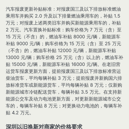
汽车报废更新补贴标准：对报废国三及以下排放标准燃油
乘用车并购买 2.0 升及以下排量燃油乘用车的，补贴 1.5
万元；对报废上述两类旧车并购买新能源乘用车的，补贴
2 万元。汽车置换补贴标准：购车价格为 7 万元（含）至
15 万元（不含）的，燃油车补贴 8000 元/辆，新能源车
补贴 9000 元/辆；购车价格为 15 万元（含）至 25 万元
（不含）的，燃油车补贴 12000 元/辆，新能源车补贴
13000 元/辆；购车价格 25 万元（含）以上的，燃油车补
贴 15000 元/辆，新能源车补贴 16000 元/辆。在老旧营
运货车报废更新方面，提前报废国三及以下排放标准营运
柴油货车，平均每辆补贴 3 万元；提前报废并新购国六排
放标准货车或新能源货车，平均每辆补贴 8 万元；仅新购
新能源城市冷链配送货车，每辆补贴 3.5 万元。在支持新
能源公交车及动力电池更新方面，对更新新能源城市公交
车的，每辆车补贴 8 万元；对更换动力电池的，每辆车补
贴 4.2 万元。
深圳以旧换新对商家的价格要求